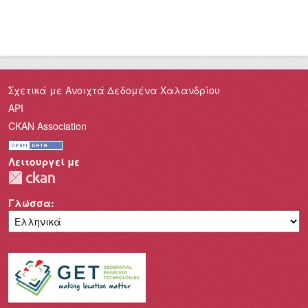
Σχετικά με Ανοιχτά Δεδομένα Χαλανδρίου
API
CKAN Association
Λειτουργεί με
Γλώσσα