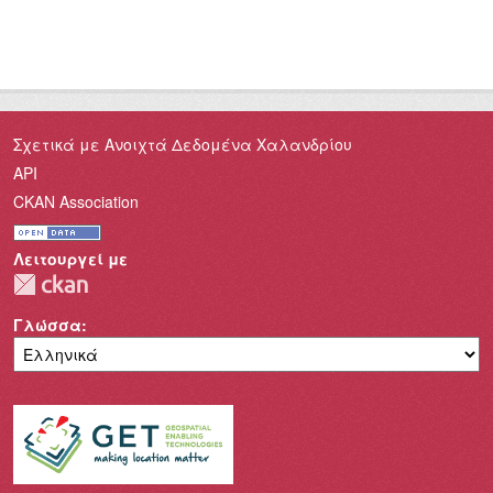
Σχετικά με Ανοιχτά Δεδομένα Χαλανδρίου
API
CKAN Association
Λειτουργεί με
Γλώσσα