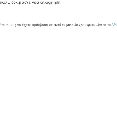
καλώ δοκιμάστε νέα αναζήτηση.
ίτε επίσης να έχετε πρόσβαση σε αυτό το μητρώο χρησιμοποιώντας το
API