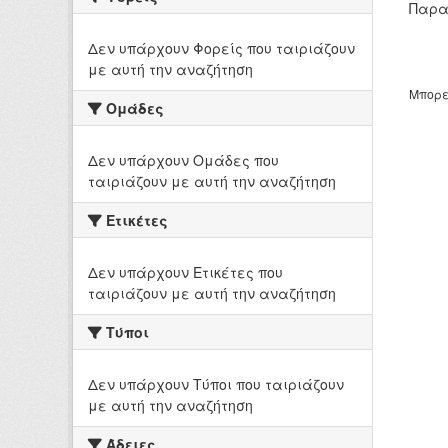
Παρα
Δεν υπάρχουν Φορείς που ταιριάζουν
με αυτή την αναζήτηση
Μπορε
Ομάδες
Δεν υπάρχουν Ομάδες που
ταιριάζουν με αυτή την αναζήτηση
Ετικέτες
Δεν υπάρχουν Ετικέτες που
ταιριάζουν με αυτή την αναζήτηση
Τύποι
Δεν υπάρχουν Τύποι που ταιριάζουν
με αυτή την αναζήτηση
Άδειες