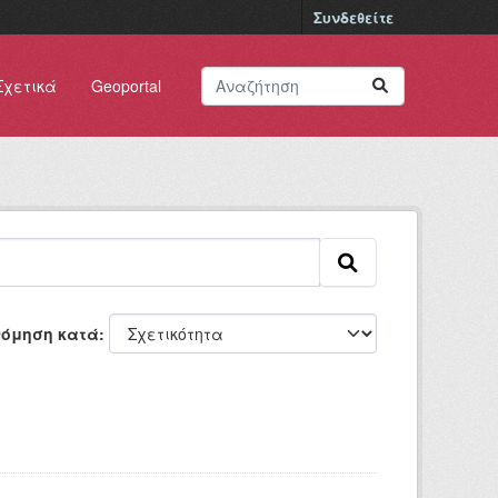
Συνδεθείτε
Σχετικά
Geoportal
νόμηση κατά