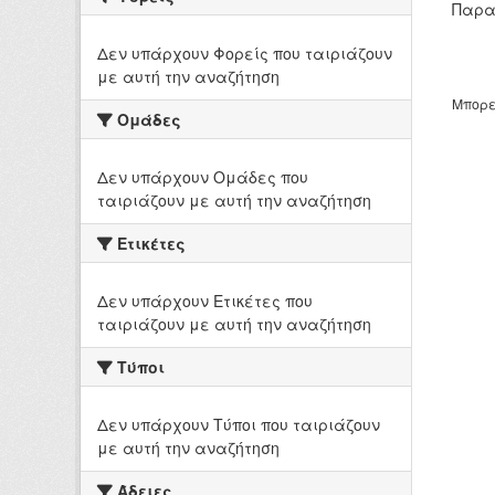
Παρα
Δεν υπάρχουν Φορείς που ταιριάζουν
με αυτή την αναζήτηση
Μπορε
Ομάδες
Δεν υπάρχουν Ομάδες που
ταιριάζουν με αυτή την αναζήτηση
Ετικέτες
Δεν υπάρχουν Ετικέτες που
ταιριάζουν με αυτή την αναζήτηση
Τύποι
Δεν υπάρχουν Τύποι που ταιριάζουν
με αυτή την αναζήτηση
Άδειες