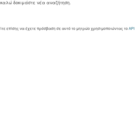
καλώ δοκιμάστε νέα αναζήτηση.
ίτε επίσης να έχετε πρόσβαση σε αυτό το μητρώο χρησιμοποιώντας το
API