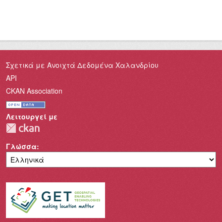
Σχετικά με Ανοιχτά Δεδομένα Χαλανδρίου
API
CKAN Association
Λειτουργεί με
Γλώσσα