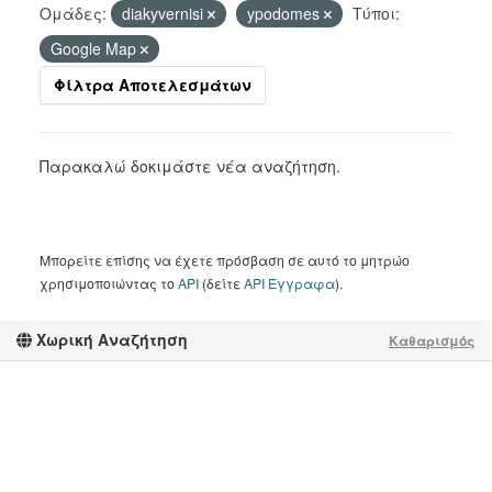
Ομάδες:
diakyvernisi
ypodomes
Τύποι:
Google Map
Φίλτρα Αποτελεσμάτων
Παρακαλώ δοκιμάστε νέα αναζήτηση.
Μπορείτε επίσης να έχετε πρόσβαση σε αυτό το μητρώο
χρησιμοποιώντας το
API
(δείτε
API Έγγραφα
).
Χωρική Αναζήτηση
Καθαρισμός