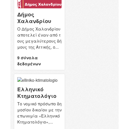
Δήμος
Χαλανδρίου
Ο Δήμος Χαλανδρίου
αποτελεί έναν από τ
ους μεγαλύτερους δή
μους της Αττικής, ο...
9 σύνολα
δεδομένων
Ελληνικό
Κτηματολόγιο
Το νομικό πρόσωπο δη
μοσίου δικαίου με την
επωνυμία «Ελληνικό
Κτηματολόγιο»,...