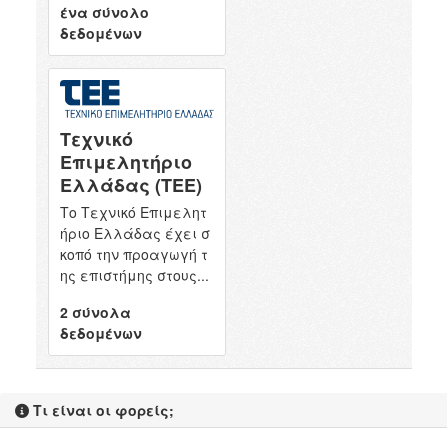
ένα σύνολο
δεδομένων
Τεχνικό
Επιμελητήριο
Ελλάδας (ΤΕΕ)
Το Τεχνικό Επιμελητ
ήριο Ελλάδας έχει σ
κοπό την προαγωγή τ
ης επιστήμης στους...
2 σύνολα
δεδομένων
Τι είναι οι φορείς;