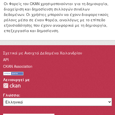
Οι Φορείς του CKAN χρησιμοποιούνται για τη δημιουργία,
διαχείριση και δημοσίευση συλλογών συνόλων
δεδομένων. Οι χρήστες μπορούν να έχουν διαφορετικούς
ρόλους μέσα σε έναν Φορέα, αναλόγως με το επίπεδο
εξουσιοδότησης που έχουν αναφορικά με τη δημιουργία,
επεξεργασία και δημοσίευση.
Σχετικά με Ανοιχτά Δεδομένα Χαλανδρίου
API
CKAN Association
Λειτουργεί με
Γλώσσα