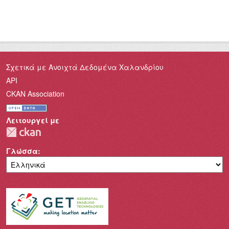
Σχετικά με Ανοιχτά Δεδομένα Χαλανδρίου
API
CKAN Association
Λειτουργεί με
Γλώσσα