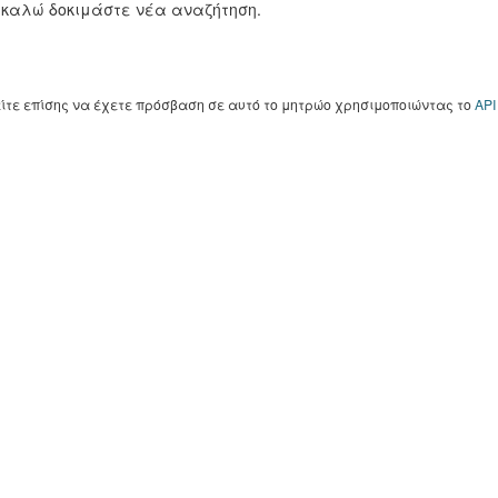
καλώ δοκιμάστε νέα αναζήτηση.
ίτε επίσης να έχετε πρόσβαση σε αυτό το μητρώο χρησιμοποιώντας το
API