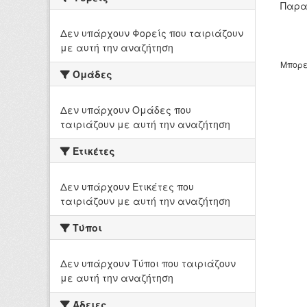
Παρα
Δεν υπάρχουν Φορείς που ταιριάζουν
με αυτή την αναζήτηση
Μπορε
Ομάδες
Δεν υπάρχουν Ομάδες που
ταιριάζουν με αυτή την αναζήτηση
Ετικέτες
Δεν υπάρχουν Ετικέτες που
ταιριάζουν με αυτή την αναζήτηση
Τύποι
Δεν υπάρχουν Τύποι που ταιριάζουν
με αυτή την αναζήτηση
Άδειες