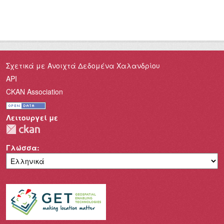
Σχετικά με Ανοιχτά Δεδομένα Χαλανδρίου
API
CKAN Association
Λειτουργεί με
Γλώσσα