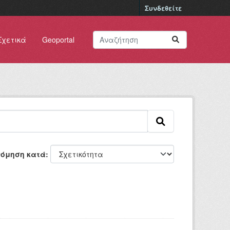
Συνδεθείτε
Σχετικά
Geoportal
νόμηση κατά