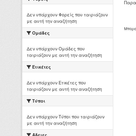
Παρα
Δεν υπάρχουν Φορείς που ταιριάζουν
με αυτή την αναζήτηση
Μπορε
Ομάδες
Δεν υπάρχουν Ομάδες που
ταιριάζουν με αυτή την αναζήτηση
Ετικέτες
Δεν υπάρχουν Ετικέτες που
ταιριάζουν με αυτή την αναζήτηση
Τύποι
Δεν υπάρχουν Τύποι που ταιριάζουν
με αυτή την αναζήτηση
Άδειες