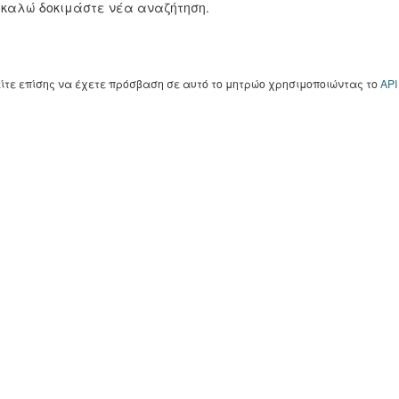
καλώ δοκιμάστε νέα αναζήτηση.
ίτε επίσης να έχετε πρόσβαση σε αυτό το μητρώο χρησιμοποιώντας το
API