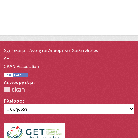
Σχετικά με Ανοιχτά Δεδομένα Χαλανδρίου
API
CKAN Association
Λειτουργεί με
Γλώσσα