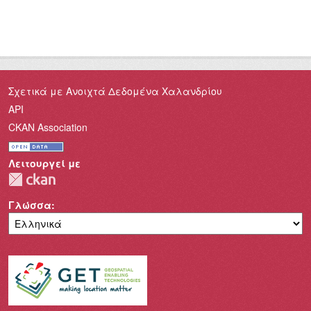
Σχετικά με Ανοιχτά Δεδομένα Χαλανδρίου
API
CKAN Association
Λειτουργεί με
Γλώσσα