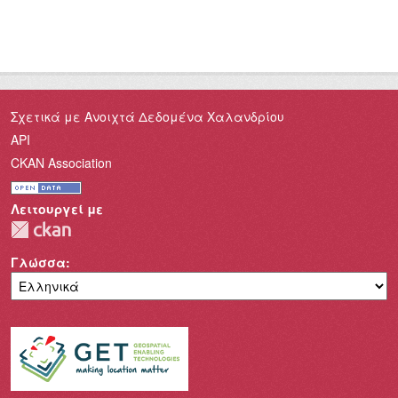
Σχετικά με Ανοιχτά Δεδομένα Χαλανδρίου
API
CKAN Association
Λειτουργεί με
Γλώσσα