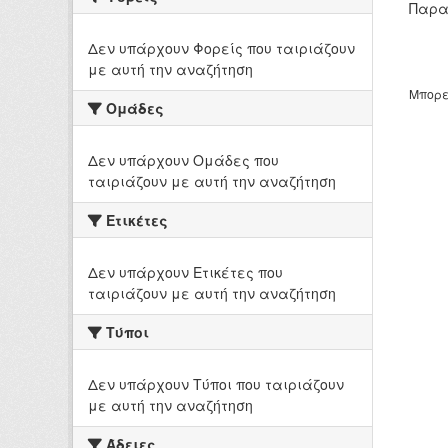
Παρα
Δεν υπάρχουν Φορείς που ταιριάζουν
με αυτή την αναζήτηση
Μπορε
Ομάδες
Δεν υπάρχουν Ομάδες που
ταιριάζουν με αυτή την αναζήτηση
Ετικέτες
Δεν υπάρχουν Ετικέτες που
ταιριάζουν με αυτή την αναζήτηση
Τύποι
Δεν υπάρχουν Τύποι που ταιριάζουν
με αυτή την αναζήτηση
Άδειες