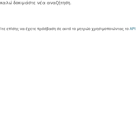
καλώ δοκιμάστε νέα αναζήτηση.
ίτε επίσης να έχετε πρόσβαση σε αυτό το μητρώο χρησιμοποιώντας το
API