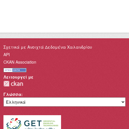
Σχετικά με Ανοιχτά Δεδομένα Χαλανδρίου
API
CKAN Association
Λειτουργεί με
Γλώσσα