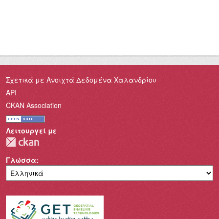
Σχετικά με Ανοιχτά Δεδομένα Χαλανδρίου
API
CKAN Association
Λειτουργεί με
Γλώσσα