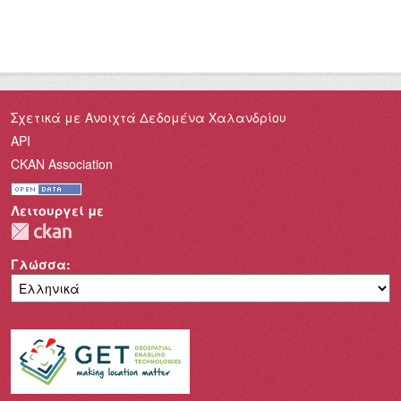
Σχετικά με Ανοιχτά Δεδομένα Χαλανδρίου
API
CKAN Association
Λειτουργεί με
Γλώσσα