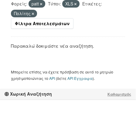
Φορείς:
patt
Τύποι:
XLS
Ετικέτες:
Πολίτης
Φίλτρα Αποτελεσμάτων
Παρακαλώ δοκιμάστε νέα αναζήτηση.
Μπορείτε επίσης να έχετε πρόσβαση σε αυτό το μητρώο
χρησιμοποιώντας το
API
(δείτε
API Έγγραφα
).
Χωρική Αναζήτηση
Καθαρισμός