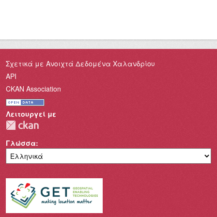
Σχετικά με Ανοιχτά Δεδομένα Χαλανδρίου
API
CKAN Association
Λειτουργεί με
Γλώσσα