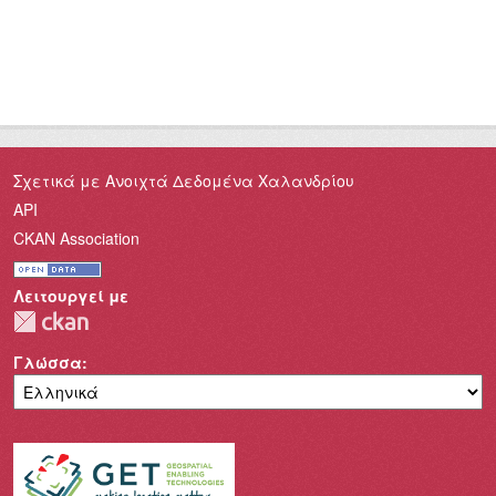
Σχετικά με Ανοιχτά Δεδομένα Χαλανδρίου
API
CKAN Association
Λειτουργεί με
Γλώσσα