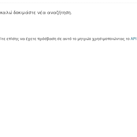
καλώ δοκιμάστε νέα αναζήτηση.
ίτε επίσης να έχετε πρόσβαση σε αυτό το μητρώο χρησιμοποιώντας το
API