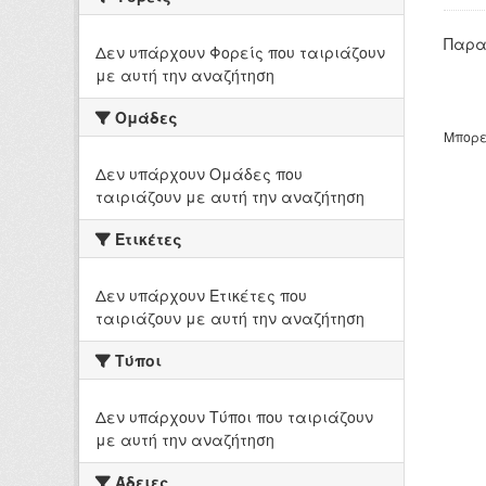
Παρα
Δεν υπάρχουν Φορείς που ταιριάζουν
με αυτή την αναζήτηση
Ομάδες
Μπορε
Δεν υπάρχουν Ομάδες που
ταιριάζουν με αυτή την αναζήτηση
Ετικέτες
Δεν υπάρχουν Ετικέτες που
ταιριάζουν με αυτή την αναζήτηση
Τύποι
Δεν υπάρχουν Τύποι που ταιριάζουν
με αυτή την αναζήτηση
Άδειες