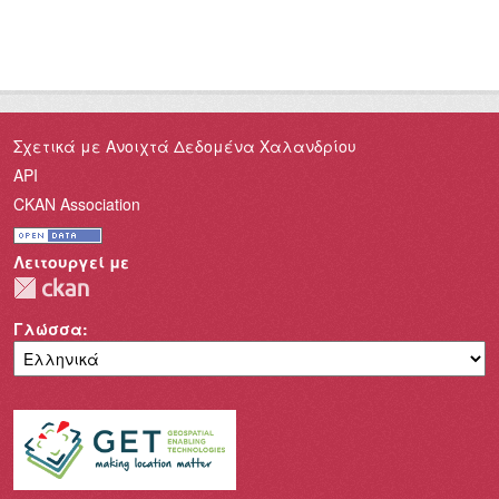
Σχετικά με Ανοιχτά Δεδομένα Χαλανδρίου
API
CKAN Association
Λειτουργεί με
Γλώσσα