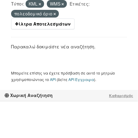
Τύποι:
KML
WMS
Ετικέτες:
πολεοδομικό όριο
Φίλτρα Αποτελεσμάτων
Παρακαλώ δοκιμάστε νέα αναζήτηση.
Μπορείτε επίσης να έχετε πρόσβαση σε αυτό το μητρώο
χρησιμοποιώντας το
API
(δείτε
API Έγγραφα
).
Χωρική Αναζήτηση
Καθαρισμός