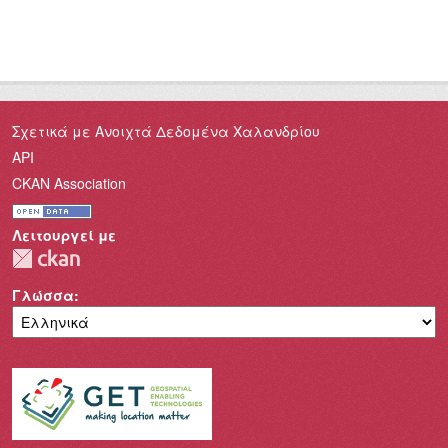
Σχετικά με Ανοιχτά Δεδομένα Χαλανδρίου
API
CKAN Association
Λειτουργεί με
Γλώσσα