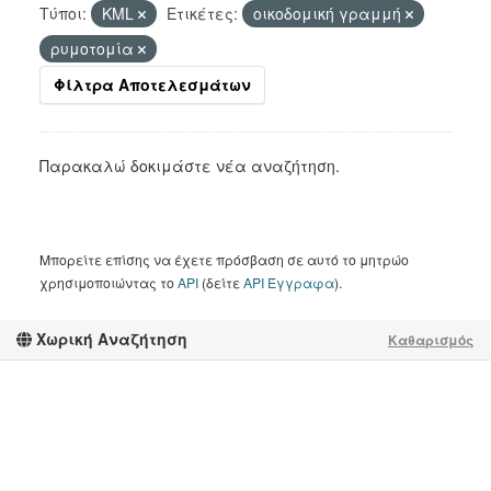
Τύποι:
KML
Ετικέτες:
οικοδομική γραμμή
ρυμοτομία
Φίλτρα Αποτελεσμάτων
Παρακαλώ δοκιμάστε νέα αναζήτηση.
Μπορείτε επίσης να έχετε πρόσβαση σε αυτό το μητρώο
χρησιμοποιώντας το
API
(δείτε
API Έγγραφα
).
Χωρική Αναζήτηση
Καθαρισμός