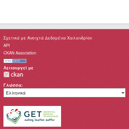
Σχετικά με Ανοιχτά Δεδομένα Χαλανδρίου
API
CKAN Association
Λειτουργεί με
Γλώσσα