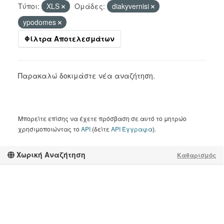
Τύποι:
XLS
Ομάδες:
diakyvernisi
ypodomes
Φίλτρα Αποτελεσμάτων
Παρακαλώ δοκιμάστε νέα αναζήτηση.
Μπορείτε επίσης να έχετε πρόσβαση σε αυτό το μητρώο
χρησιμοποιώντας το
API
(δείτε
API Έγγραφα
).
Χωρική Αναζήτηση
Καθαρισμός