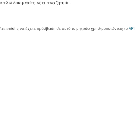
καλώ δοκιμάστε νέα αναζήτηση.
ίτε επίσης να έχετε πρόσβαση σε αυτό το μητρώο χρησιμοποιώντας το
API