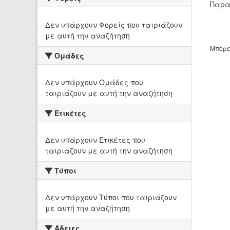
Παρα
Δεν υπάρχουν Φορείς που ταιριάζουν
με αυτή την αναζήτηση
Μπορε
Ομάδες
Δεν υπάρχουν Ομάδες που
ταιριάζουν με αυτή την αναζήτηση
Ετικέτες
Δεν υπάρχουν Ετικέτες που
ταιριάζουν με αυτή την αναζήτηση
Τύποι
Δεν υπάρχουν Τύποι που ταιριάζουν
με αυτή την αναζήτηση
Άδειες