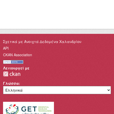
Σχετικά με Ανοιχτά Δεδομένα Χαλανδρίου
API
CKAN Association
Λειτουργεί με
Γλώσσα