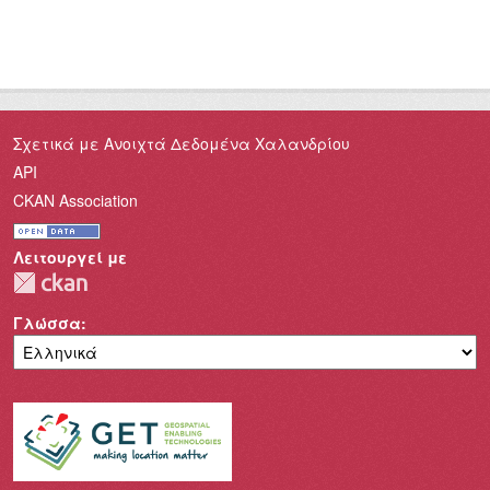
Σχετικά με Ανοιχτά Δεδομένα Χαλανδρίου
API
CKAN Association
Λειτουργεί με
Γλώσσα