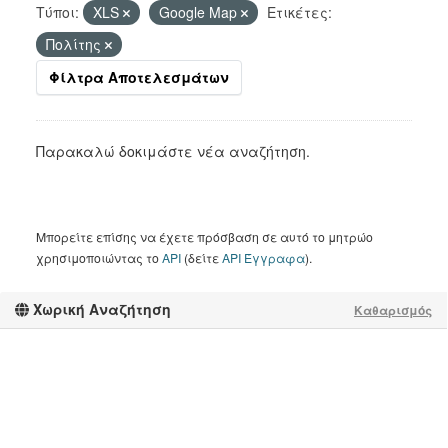
Τύποι:
XLS
Google Map
Ετικέτες:
Πολίτης
Φίλτρα Αποτελεσμάτων
Παρακαλώ δοκιμάστε νέα αναζήτηση.
Μπορείτε επίσης να έχετε πρόσβαση σε αυτό το μητρώο
χρησιμοποιώντας το
API
(δείτε
API Έγγραφα
).
Χωρική Αναζήτηση
Καθαρισμός