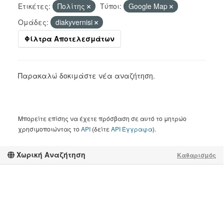
Ετικέτες:
Πολίτης
Τύποι:
Google Map
Ομάδες:
diakyvernisi
Φίλτρα Αποτελεσμάτων
Παρακαλώ δοκιμάστε νέα αναζήτηση.
Μπορείτε επίσης να έχετε πρόσβαση σε αυτό το μητρώο
χρησιμοποιώντας το
API
(δείτε
API Έγγραφα
).
Χωρική Αναζήτηση
Καθαρισμός