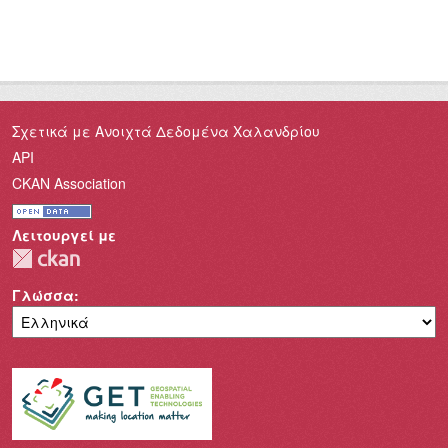
Σχετικά με Ανοιχτά Δεδομένα Χαλανδρίου
API
CKAN Association
Λειτουργεί με
Γλώσσα