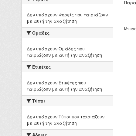
Παρα
Δεν υπάρχουν Φορείς που ταιριάζουν
με αυτή την αναζήτηση
Μπορε
Ομάδες
Δεν υπάρχουν Ομάδες που
ταιριάζουν με αυτή την αναζήτηση
Ετικέτες
Δεν υπάρχουν Ετικέτες που
ταιριάζουν με αυτή την αναζήτηση
Τύποι
Δεν υπάρχουν Τύποι που ταιριάζουν
με αυτή την αναζήτηση
Άδειες