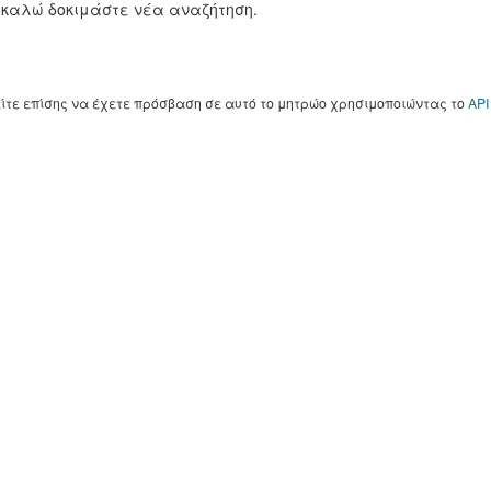
καλώ δοκιμάστε νέα αναζήτηση.
ίτε επίσης να έχετε πρόσβαση σε αυτό το μητρώο χρησιμοποιώντας το
API