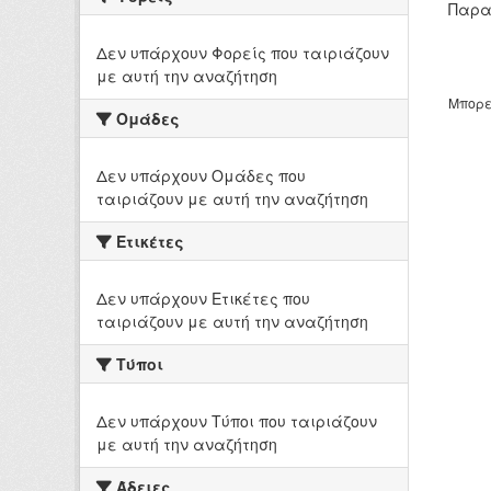
Παρα
Δεν υπάρχουν Φορείς που ταιριάζουν
με αυτή την αναζήτηση
Μπορε
Ομάδες
Δεν υπάρχουν Ομάδες που
ταιριάζουν με αυτή την αναζήτηση
Ετικέτες
Δεν υπάρχουν Ετικέτες που
ταιριάζουν με αυτή την αναζήτηση
Τύποι
Δεν υπάρχουν Τύποι που ταιριάζουν
με αυτή την αναζήτηση
Άδειες