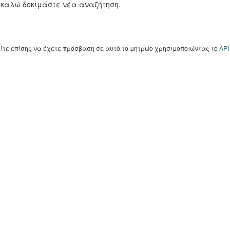
καλώ δοκιμάστε νέα αναζήτηση.
ίτε επίσης να έχετε πρόσβαση σε αυτό το μητρώο χρησιμοποιώντας το
API