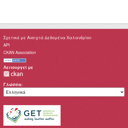
Σχετικά με Ανοιχτά Δεδομένα Χαλανδρίου
API
CKAN Association
Λειτουργεί με
Γλώσσα