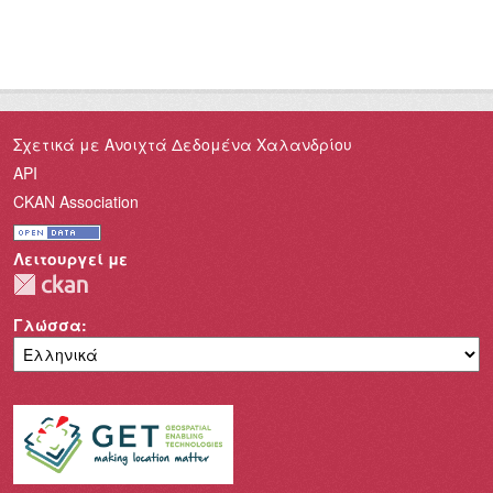
Σχετικά με Ανοιχτά Δεδομένα Χαλανδρίου
API
CKAN Association
Λειτουργεί με
Γλώσσα