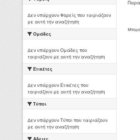
Παρα
Δεν υπάρχουν Φορείς που ταιριάζουν
με αυτή την αναζήτηση
Μπορε
Ομάδες
Δεν υπάρχουν Ομάδες που
ταιριάζουν με αυτή την αναζήτηση
Ετικέτες
Δεν υπάρχουν Ετικέτες που
ταιριάζουν με αυτή την αναζήτηση
Τύποι
Δεν υπάρχουν Τύποι που ταιριάζουν
με αυτή την αναζήτηση
Άδειες