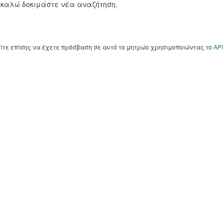
καλώ δοκιμάστε νέα αναζήτηση.
ίτε επίσης να έχετε πρόσβαση σε αυτό το μητρώο χρησιμοποιώντας το
API